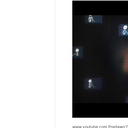
www.youtube.com Pre