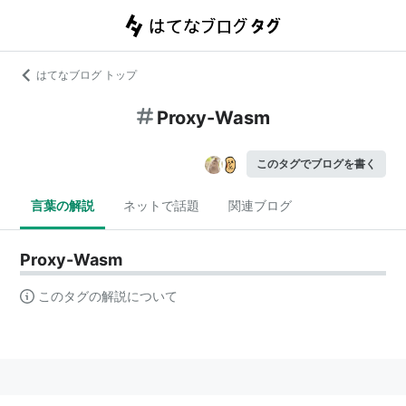
はてなブログ トップ
Proxy-Wasm
このタグでブログを書く
言葉の解説
ネットで話題
関連ブログ
Proxy-Wasm
このタグの解説について