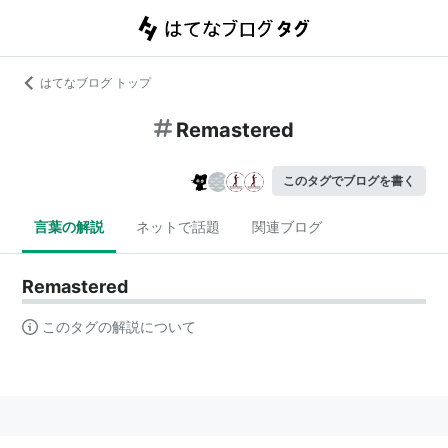
はてなブログ トップ
Remastered
このタグでブログを書く
言葉の解説
ネットで話題
関連ブログ
Remastered
このタグの解説について