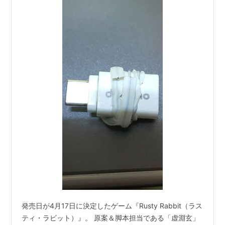
発売日が4月17日に決定したゲーム『Rusty Rabbit（ラス
ティ・ラビット）』。 原案＆脚本担当である「虚淵玄」