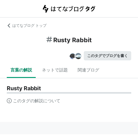
はてなブログ トップ
Rusty Rabbit
このタグでブログを書く
言葉の解説
ネットで話題
関連ブログ
Rusty Rabbit
このタグの解説について