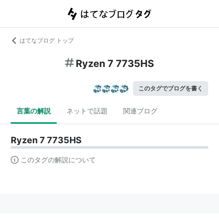
はてなブログ トップ
Ryzen 7 7735HS
このタグでブログを書く
言葉の解説
ネットで話題
関連ブログ
Ryzen 7 7735HS
このタグの解説について