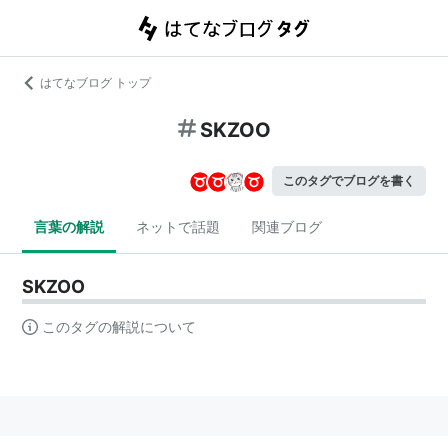
はてなブログ トップ
SKZOO
このタグでブログを書く
言葉の解説
ネットで話題
関連ブログ
SKZOO
このタグの解説について