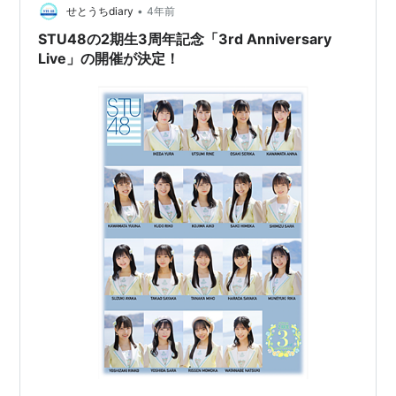
•
せとうちdiary
4年前
STU48の2期生3周年記念「3rd Anniversary
Live」の開催が決定！