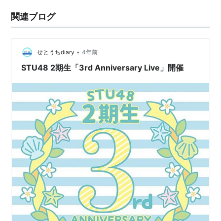
関連ブログ
•
せとうちdiary
4年前
STU48 2期生「3rd Anniversary Live」開催