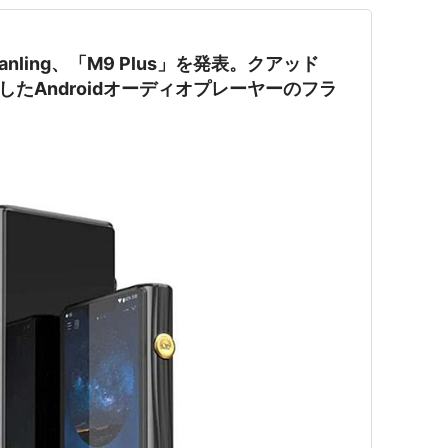
anling、「M9 Plus」を発表。クアッド
搭載したAndroidオーディオプレーヤーのフラ