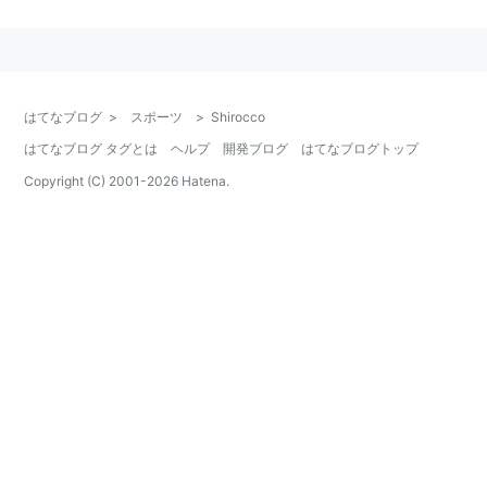
はてなブログ
>
スポーツ
>
Shirocco
はてなブログ タグとは
ヘルプ
開発ブログ
はてなブログトップ
Copyright (C) 2001-
2026
Hatena.