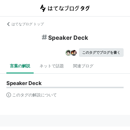
はてなブログ トップ
Speaker Deck
このタグでブログを書く
言葉の解説
ネットで話題
関連ブログ
Speaker Deck
このタグの解説について