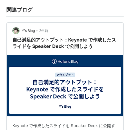
関連ブログ
•
Y's Blog
2年前
自己満足的アウトプット：Keynote で作成したス
ライドを Speaker Deck で公開しよう
Keynote で作成したスライドを Speaker Deck に公開す