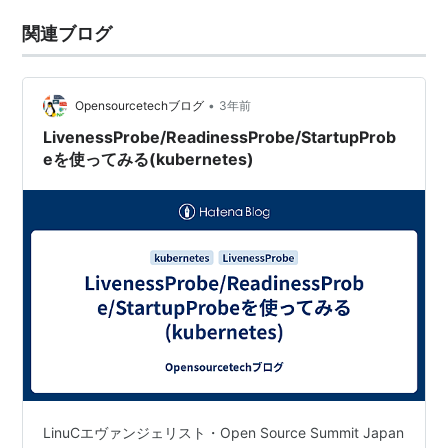
関連ブログ
•
Opensourcetechブログ
3年前
LivenessProbe/ReadinessProbe/StartupProb
eを使ってみる(kubernetes)
LinuCエヴァンジェリスト・Open Source Summit Japan