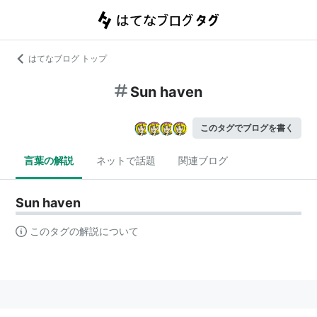
はてなブログ トップ
Sun haven
このタグでブログを書く
言葉の解説
ネットで話題
関連ブログ
Sun haven
このタグの解説について