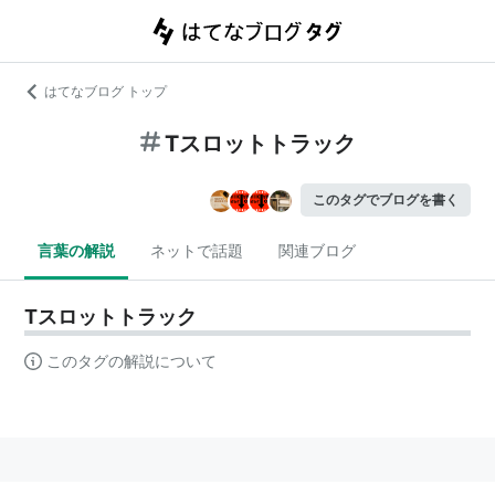
はてなブログ トップ
Tスロットトラック
このタグでブログを書く
言葉の解説
ネットで話題
関連ブログ
Tスロットトラック
このタグの解説について