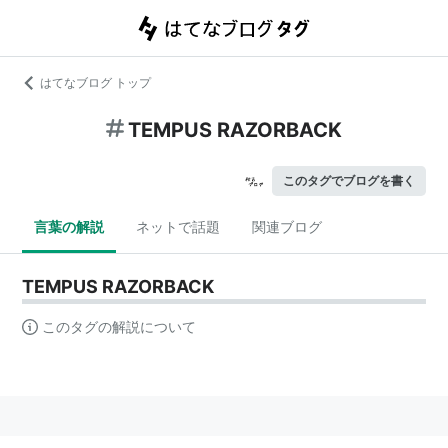
はてなブログ トップ
TEMPUS RAZORBACK
このタグでブログを書く
言葉の解説
ネットで話題
関連ブログ
TEMPUS RAZORBACK
このタグの解説について