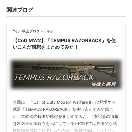
関連ブログ
•
秋吉ブログ
3年前
【CoD MW2】「TEMPUS RAZORBACK」を使
いこんだ感想をまとめてみた！
今回は、「Call of Duty Modern Warfare Ⅱ」に登場する
武器「TEMPUS RAZORBACK」を使い込んでみて感じ
た、本武器の特徴や感想をまとめてみた。 (本記事の情報
は2023/6/25時点を元にしている) ※本作では具体的な武
器数値が掲載されていないため、数値評価はざっくり値