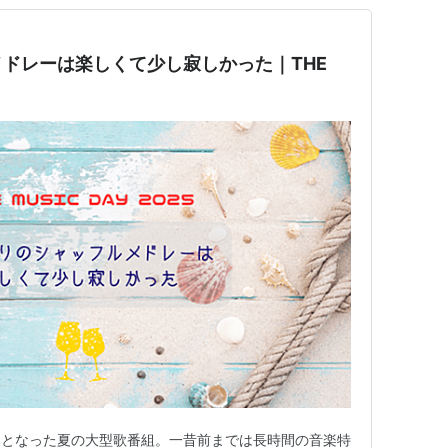
ドレーは楽しくて少し寂しかった｜THE
みとなった夏の大型歌番組。一昔前までは長時間の音楽特