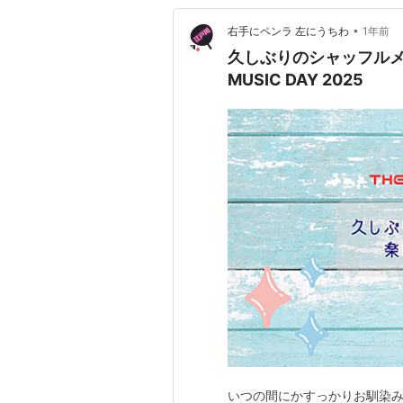
•
右手にペンラ 左にうちわ
1年前
久しぶりのシャッフルメ
MUSIC DAY 2025
いつの間にかすっかりお馴染