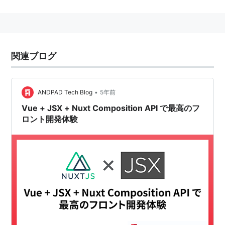
関連ブログ
•
ANDPAD Tech Blog
5年前
Vue + JSX + Nuxt Composition API で最高のフ
ロント開発体験