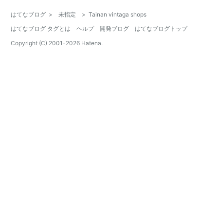
はてなブログ
>
未指定
>
Tainan vintaga shops
はてなブログ タグとは
ヘルプ
開発ブログ
はてなブログトップ
Copyright (C) 2001-
2026
Hatena.