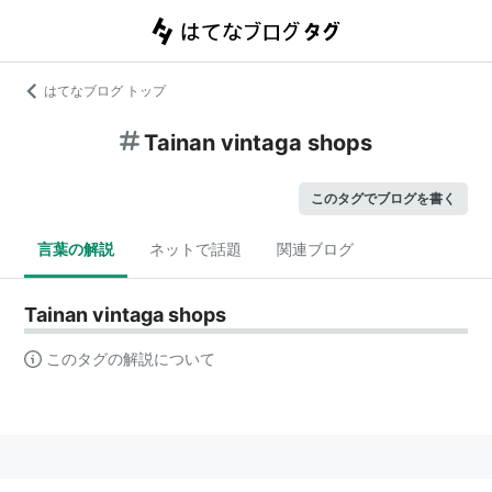
はてなブログ トップ
Tainan vintaga shops
このタグでブログを書く
言葉の解説
ネットで話題
関連ブログ
Tainan vintaga shops
このタグの解説について