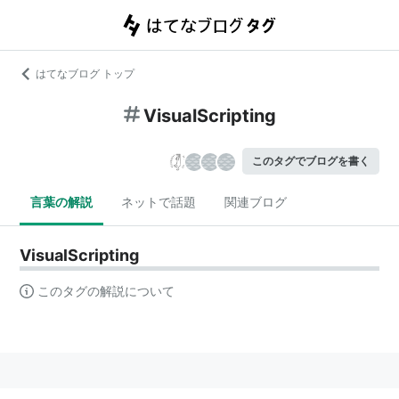
はてなブログ トップ
VisualScripting
このタグでブログを書く
言葉の解説
ネットで話題
関連ブログ
VisualScripting
このタグの解説について