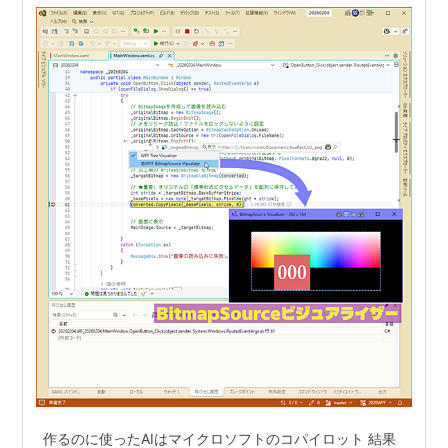
作るのに使ったAIはマイクロソフトのコパイロット 結果