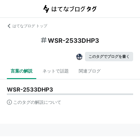
はてなブログ トップ
WSR-2533DHP3
このタグでブログを書く
言葉の解説
ネットで話題
関連ブログ
WSR-2533DHP3
このタグの解説について