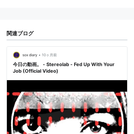
関連ブログ
•
sox diary
10ヶ月前
今日の動画。 - Stereolab - Fed Up With Your
Job (Official Video)