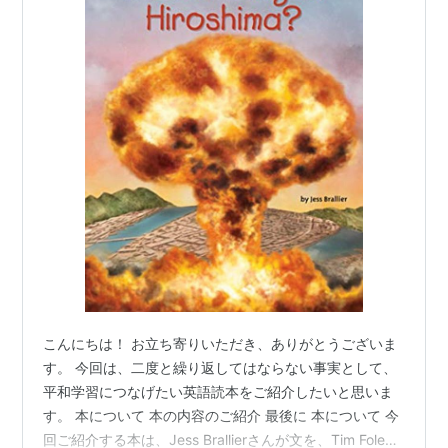
こんにちは！ お立ち寄りいただき、ありがとうございま
す。 今回は、二度と繰り返してはならない事実として、
平和学習につなげたい英語読本をご紹介したいと思いま
す。 本について 本の内容のご紹介 最後に 本について 今
回ご紹介する本は、Jess Brallierさんが文を、Tim Foley