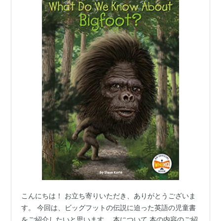
こんにちは！ お立ち寄りいただき、ありがとうございま
す。 今回は、ビッグフットの伝説に迫った英語の児童書
をご紹介したいと思います。 本について 本の内容のご紹