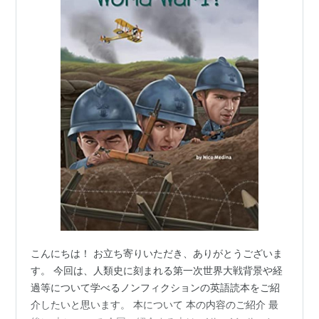
こんにちは！ お立ち寄りいただき、ありがとうございま
す。 今回は、人類史に刻まれる第一次世界大戦背景や経
過等について学べるノンフィクションの英語読本をご紹
介したいと思います。 本について 本の内容のご紹介 最