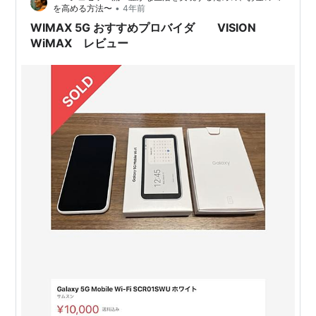
•
を高める方法〜
4年前
WIMAX 5G おすすめプロバイダ VISION
WiMAX レビュー