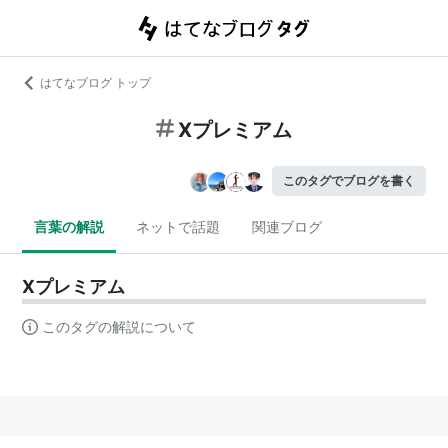
はてなブログ トップ
Xプレミアム
このタグでブログを書く
言葉の解説
ネットで話題
関連ブログ
Xプレミアム
このタグの解説について