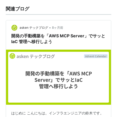
関連ブログ
•
asken テックブログ
8ヶ月前
開発の手動構築を「AWS MCP Server」でサッと
IaC 管理へ移行しよう
はじめに こんにちは。インフラエンジニアの鈴木です。