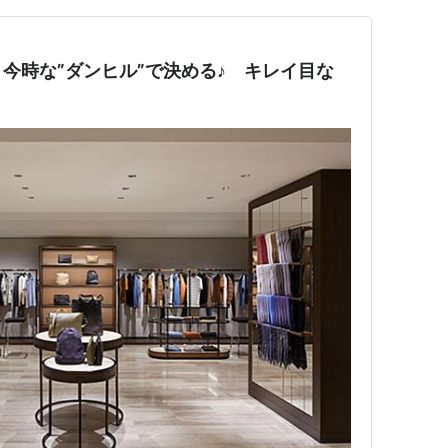
今時な”ダンヒル”で決める♪ キレイ目な