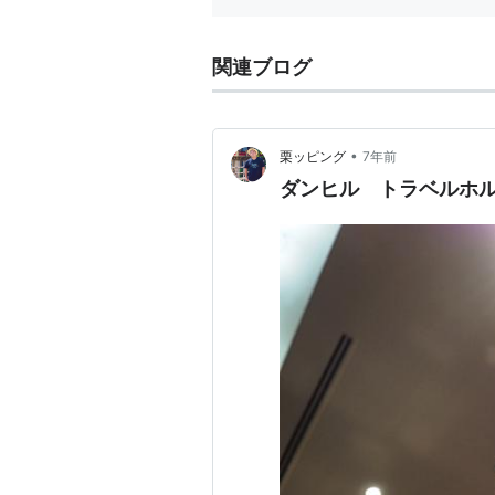
関連ブログ
•
栗ッピング
7年前
ダンヒル トラベルホ