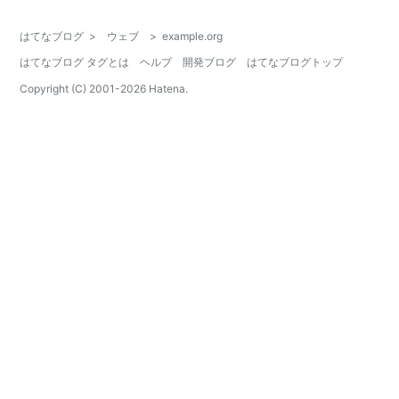
はてなブログ
>
ウェブ
>
example.org
はてなブログ タグとは
ヘルプ
開発ブログ
はてなブログトップ
Copyright (C) 2001-
2026
Hatena.