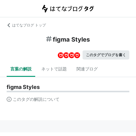
はてなブログ トップ
figma Styles
このタグでブログを書く
言葉の解説
ネットで話題
関連ブログ
figma Styles
このタグの解説について