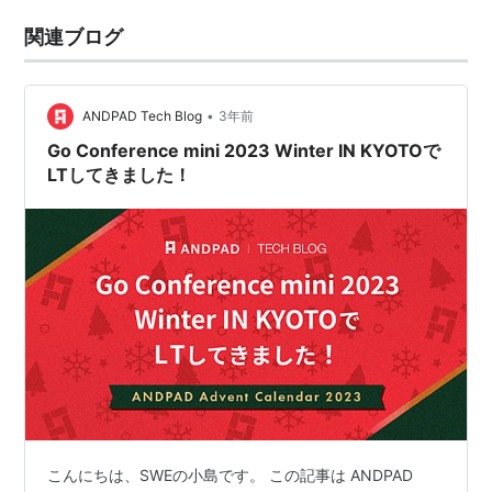
関連ブログ
•
ANDPAD Tech Blog
3年前
Go Conference mini 2023 Winter IN KYOTOで
LTしてきました！
こんにちは、SWEの小島です。 この記事は ANDPAD