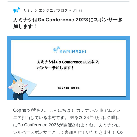
るプログラミ…
•
カミナシ エンジニアブログ
3年前
カミナシはGo Conference 2023にスポンサー参
加します！
Gopherの皆さん、こんにちは！ カミナシのHRでエンジ
ニア担当している木村です。 来る2023年6月2日金曜日
にGo Conference 2023が開催されますね。 カミナシは
シルバースポンサーとして参加させていただきます！ Go