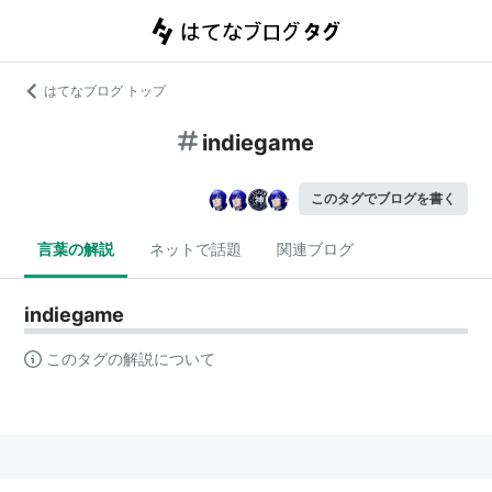
はてなブログ トップ
indiegame
このタグでブログを書く
言葉の解説
ネットで話題
関連ブログ
indiegame
このタグの解説について