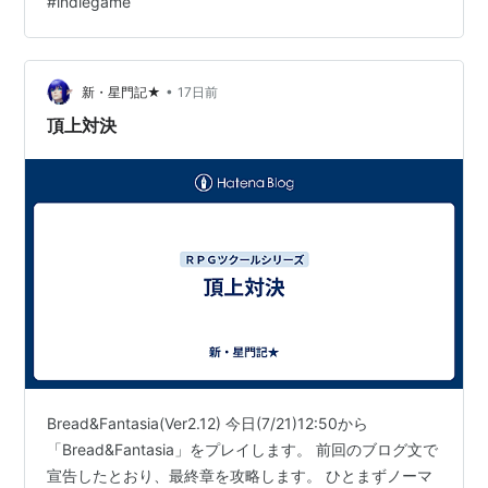
#
indiegame
•
新・星門記★
17日前
頂上対決
Bread&Fantasia(Ver2.12) 今日(7/21)12:50から
「Bread&Fantasia」をプレイします。 前回のブログ文で
宣告したとおり、最終章を攻略します。 ひとまずノーマ