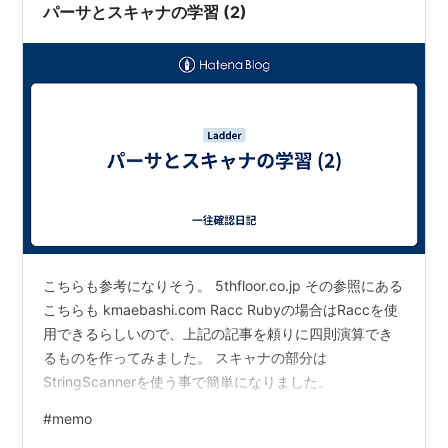
パーサとスキャナの学習 (2)
こちらも参考になりそう。 5thfloor.co.jp その参照にある
こちらも kmaebashi.com Racc Rubyの場合はRaccを使
用できるらしいので、上記の記事を頼りに四則演算でき
るものを作ってみました。 スキャナの部分は
StringScannerを使う事で簡単になりました。
#
memo