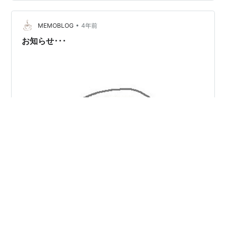
•
MEMOBLOG
4年前
お知らせ･･･