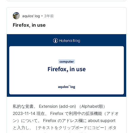
•
aqulos’ log
3年前
Firefox, in use
私的な覚書。 Extension (add-on) （Alphabet順）
2023-11-14 現在、 Firefox で利用中の拡張機能（アドオ
ン）について。 Firefox のアドレス欄に about:support
と入力し、［テキストをクリップボードにコピー］ボタ