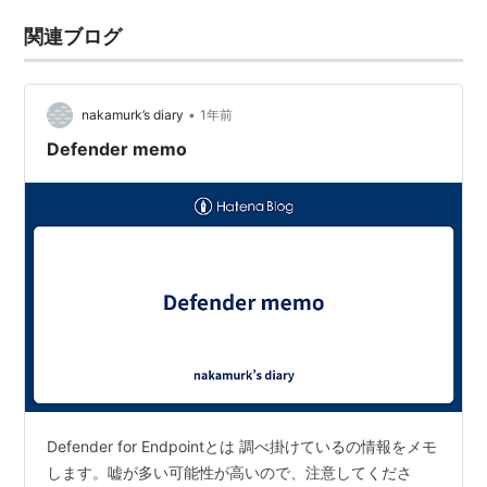
関連ブログ
•
nakamurk’s diary
1年前
Defender memo
Defender for Endpointとは 調べ掛けているの情報をメモ
します。嘘が多い可能性が高いので、注意してくださ