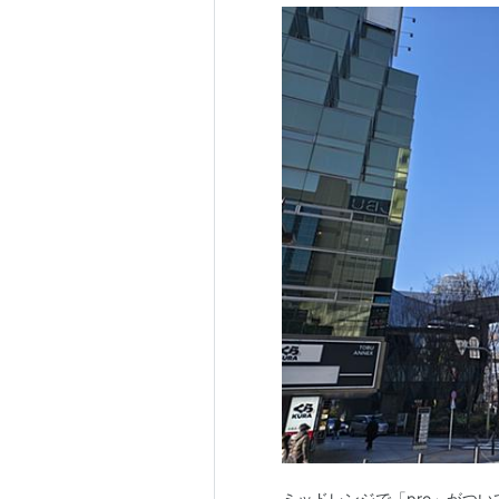
ミッドレンジで「pro」がつ