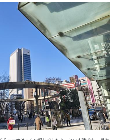
いてるスマホはこんな感じでしたよ、という話です。 目次