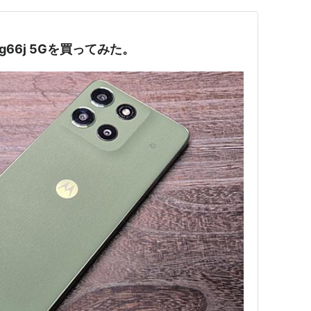
g66j 5Gを買ってみた。