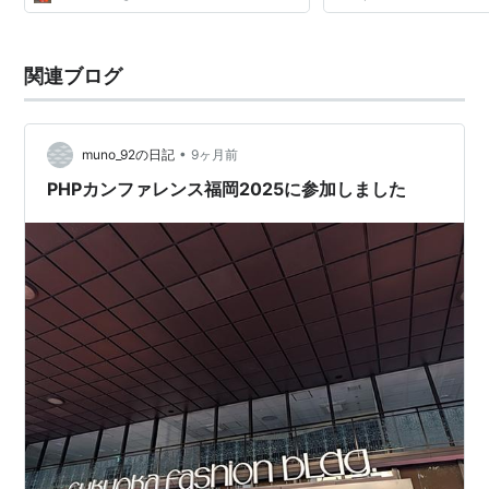
関連ブログ
•
muno_92の日記
9ヶ月前
PHPカンファレンス福岡2025に参加しました