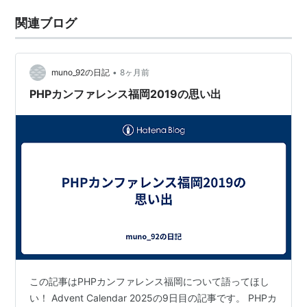
関連ブログ
•
muno_92の日記
8ヶ月前
PHPカンファレンス福岡2019の思い出
この記事はPHPカンファレンス福岡について語ってほし
い！ Advent Calendar 2025の9日目の記事です。 PHPカ