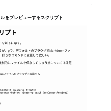
ファイルをプレビューするスクリプト