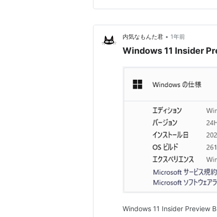
日かかっ…
•
内気なもんた君
1年前
Windows 11 Insider P
Windows 11 Insider Preview 