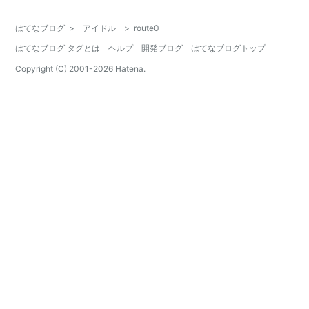
はてなブログ
>
アイドル
>
route0
はてなブログ タグとは
ヘルプ
開発ブログ
はてなブログトップ
Copyright (C) 2001-
2026
Hatena.