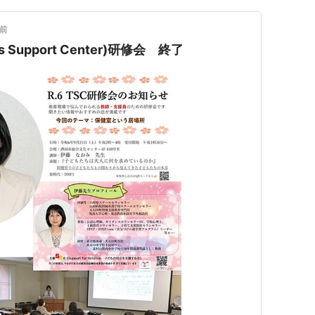
年前
s Support Center)研修会 終了