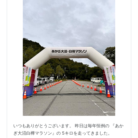
いつもありがとうございます。 昨日は毎年恒例の 『あか
ぎ大沼白樺マラソン』の 5キロを走ってきました。