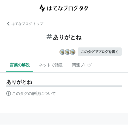
はてなブログ トップ
ありがとね
このタグでブログを書く
言葉の解説
ネットで話題
関連ブログ
ありがとね
このタグの解説について