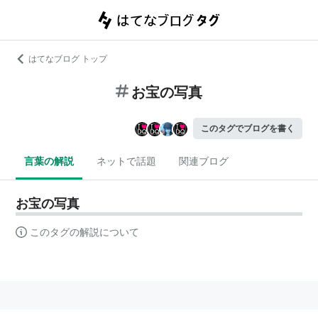
はてなブログ トップ
お宝の写真
このタグでブログを書く
言葉の解説
ネットで話題
関連ブログ
お宝の写真
このタグの解説について