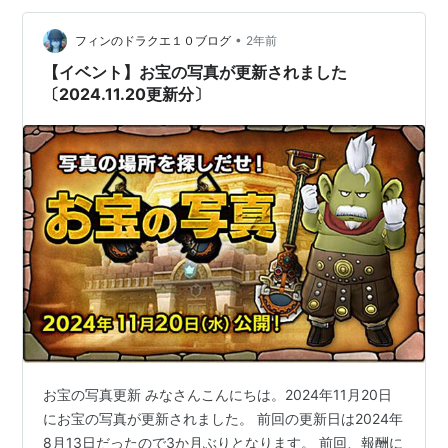
•
フィンのドラクエ１０ブログ
2年前
【イベント】お宝の写真が更新されました
〔2024.11.20更新分〕
お宝の写真更新 みなさんこんにちは。2024年11月20日
にお宝の写真が更新されました。 前回の更新日は2024年
8月13日だったので3か月ぶりとなります。 前回、報酬に