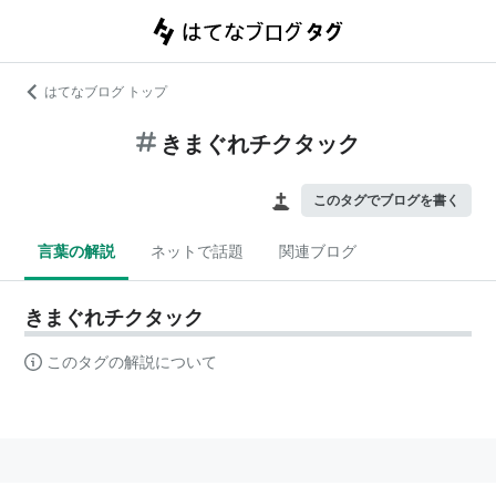
はてなブログ トップ
きまぐれチクタック
このタグでブログを書く
言葉の解説
ネットで話題
関連ブログ
きまぐれチクタック
このタグの解説について