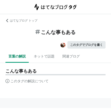
はてなブログ トップ
こんな事もある
このタグでブログを書く
言葉の解説
ネットで話題
関連ブログ
こんな事もある
このタグの解説について