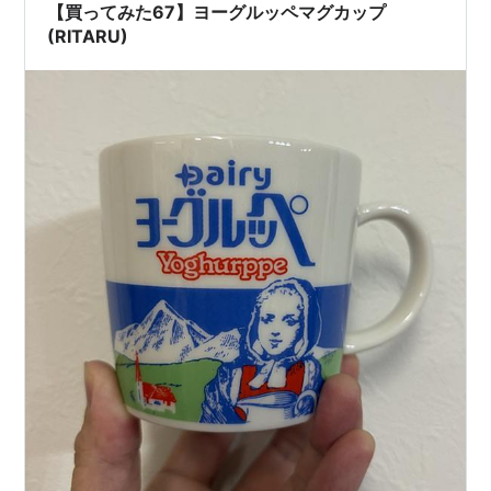
【買ってみた67】ヨーグルッペマグカップ
(RITARU)