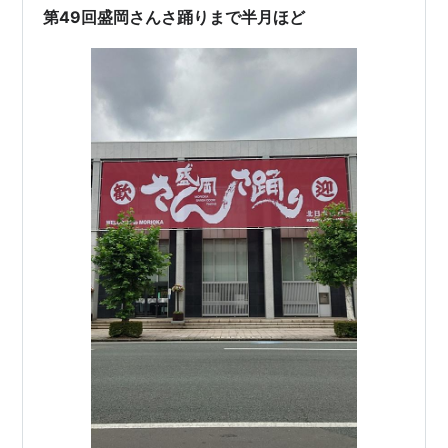
第49回盛岡さんさ踊りまで半月ほど