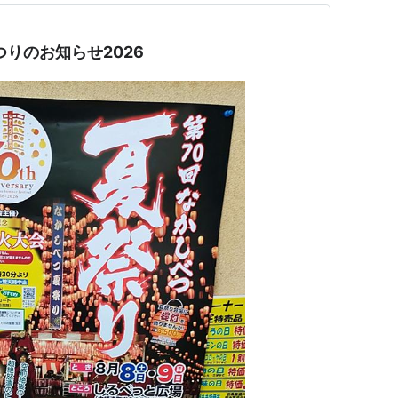
りのお知らせ2026