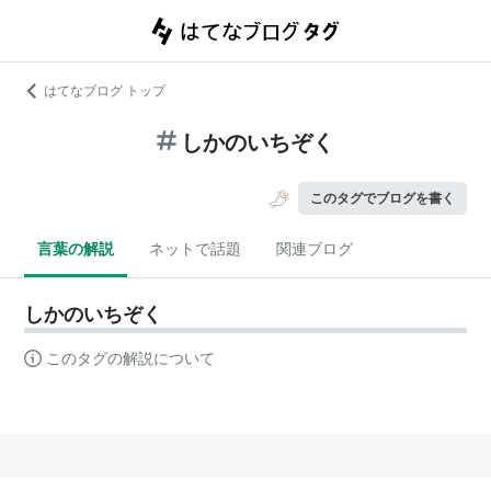
はてなブログ トップ
しかのいちぞく
このタグでブログを書く
言葉の解説
ネットで話題
関連ブログ
しかのいちぞく
このタグの解説について