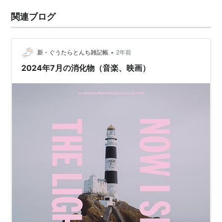
関連ブログ
•
新・ぐうたらとんち雑記帳
2年前
2024年7月の消化物（音楽、映画）