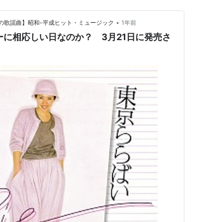
•
つかしの歌謡曲】昭和-平成ヒット・ミュージック
1年前
ビューに相応しい日なのか？ 3月21日に発売さ