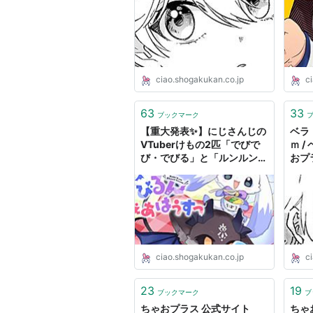
- 
ciao.shogakukan.co.jp
c
63
33
ブックマーク
【重大発表✨】にじさんじの
ベラ
VTuberけもの2匹「でびで
ｍ /
び・でびる」と「ルンルン」
おプ
が、まんがになっちゃいま
す！？ちゃおプラスでれんさ
い決定！！ - ちゃおプラス
ciao.shogakukan.co.jp
c
23
19
ブックマーク
ブ
ちゃおプラス 公式サイト
ちゃ