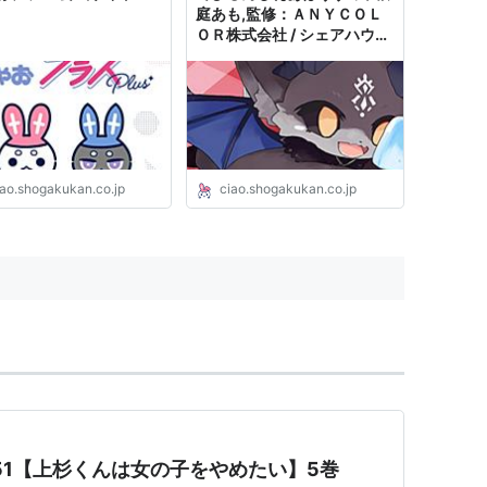
庭あも,監修：ＡＮＹＣＯＬ
ＯＲ株式会社 / シェアハウス
しよう/じゃんけん/オムライ
ス - ちゃおプラス公式サイト
iao.shogakukan.co.jp
ciao.shogakukan.co.jp
51【上杉くんは女の子をやめたい】5巻