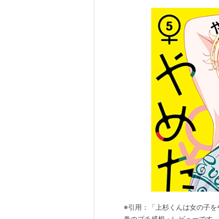
※引用：「上杉くんは女の子を
巻のプチ感想・レビューです。