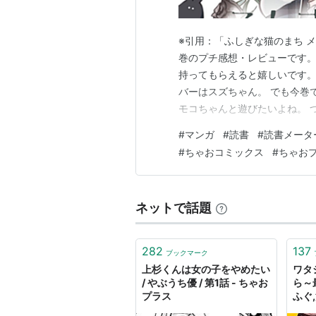
※引用：「ふしぎな猫のまち メ
巻のプチ感想・レビューです。
持ってもらえると嬉しいです。 寿こと
バーはスズちゃん。 でも今巻
モコちゃんと遊びたいよね。 
したね。 前巻までを読んで、
#
マンガ
#
読書
#
読書メータ
す。 あと思っていたよりも物
#
ちゃおコミックス
#
ちゃお
じに。 今巻で一気に世…
ネットで話題
282
137
ブックマーク
上杉くんは女の子をやめたい
ワタ
/ やぶうち優 / 第1話 - ちゃお
ら～
プラス
ふぐ,
ぶち