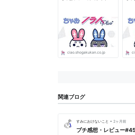
ciao.shogakukan.co.jp
c
関連ブログ
•
すみにおけないこと
2ヶ月前
プチ感想・レビュー#4