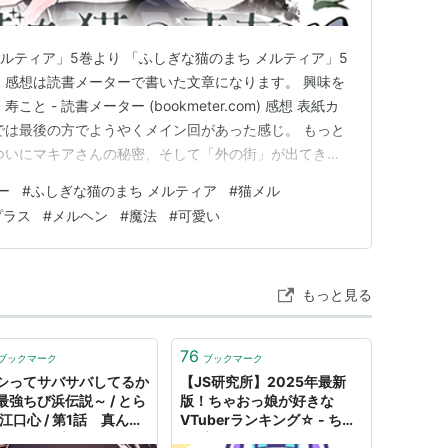
ルティア」5巻より 「ふしぎな猫のまち メルティア」5
 感想は読書メーターで書いた文章になります。 興味を
 - 読書メーター (bookmeter.com) 感想 表紙カ
では最後の方でようやくメイン回があった感じ。 もっと
ついにマキアさんの秘密、そして「外の街」が出てきま
自分なりに考えていた展開と違って新鮮で面白かったで
ー
#
ふしぎな猫のまち メルティア
#
猫メル
騒な状況のせいで、メルティアの幸せな世界が浮いた感
プラス
#
メルヘン
#
魔法
#
可愛い
もっと見る
76
ブックマーク
ブックマーク
シってサバサバしてるか
【JS研究所】2025年最新
最強ちび浜伝説～ / とら
版！ちゃおっ娘が好きな
江口心 / 第1話 真ん中
VTuberランキング☆ - ちゃ
抜くタイプなの！(前編)
おプラス