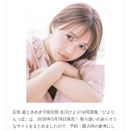
広告 超ときめき♡宣伝部 吉川ひより1st写真集『ひより
んっぽ』は、2026年3月18日発売！ 取り扱いのありそう
なサイトをまとめましたので、予約・購入時の参考にし