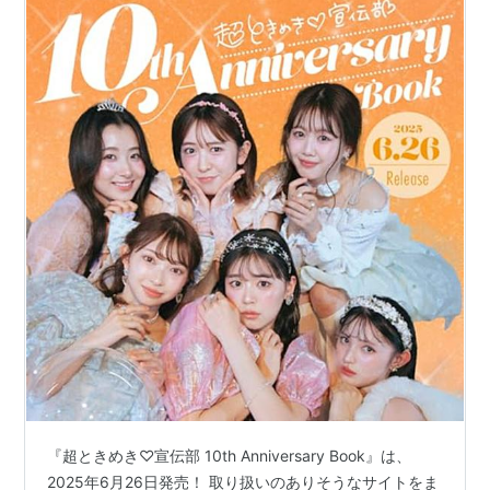
『超ときめき♡宣伝部 10th Anniversary Book』は、
2025年6月26日発売！ 取り扱いのありそうなサイトをま