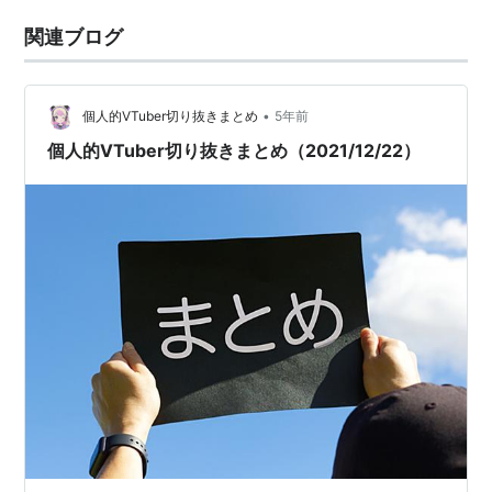
関連ブログ
•
個人的VTuber切り抜きまとめ
5年前
個人的VTuber切り抜きまとめ（2021/12/22）