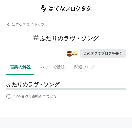
はてなブログ トップ
ふたりのラヴ・ソング
このタグでブログを書く
言葉の解説
ネットで話題
関連ブログ
ふたりのラヴ・ソング
このタグの解説について